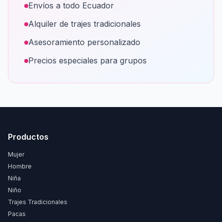
Envíos a todo Ecuador
Alquiler de trajes tradicionales
Asesoramiento personalizado
Precios especiales para grupos
Productos
Mujer
Hombre
Niña
Niño
Trajes Tradicionales
Pacas