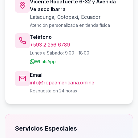
Vicente Rocafuerte 6-32 y Avenida
Velasco Ibarra
Latacunga, Cotopaxi, Ecuador
Atención personalizada en tienda física
Teléfono
+593 2 256 6789
Lunes a Sábado: 9:00 - 18:00
WhatsApp
Email
info@ropaamericana.online
Respuesta en 24 horas
Servicios Especiales