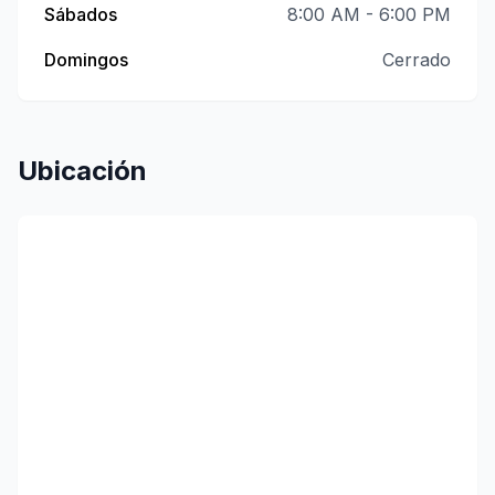
Sábados
8:00 AM - 6:00 PM
Domingos
Cerrado
Ubicación