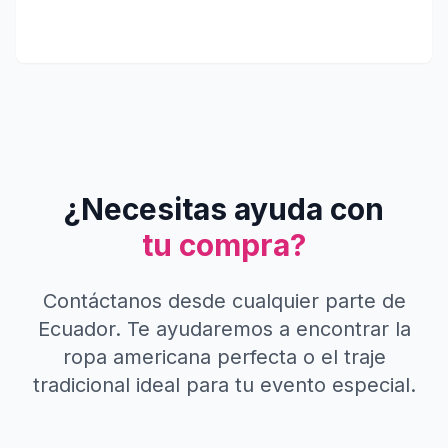
¿Necesitas ayuda con
tu compra?
Contáctanos desde cualquier parte de
Ecuador. Te ayudaremos a encontrar la
ropa americana perfecta o el traje
tradicional ideal para tu evento especial.