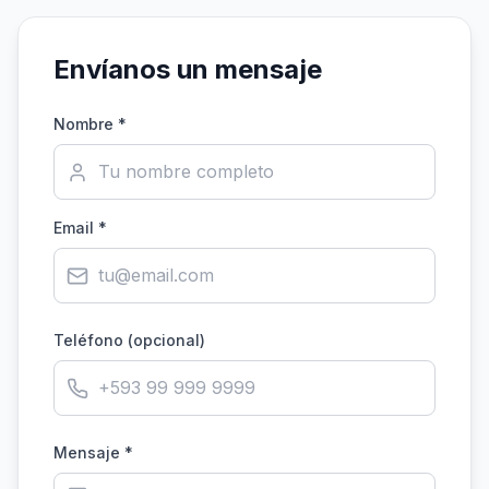
Envíanos un mensaje
Nombre *
Email *
Teléfono (opcional)
Mensaje *