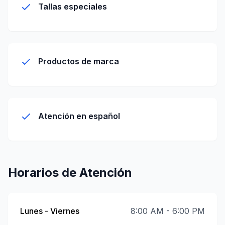
Tallas especiales
Productos de marca
Atención en español
Horarios de Atención
Lunes - Viernes
8:00 AM - 6:00 PM