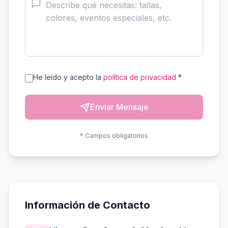
He leído y acepto la
política de privacidad
*
Enviar Mensaje
* Campos obligatorios
Información de Contacto