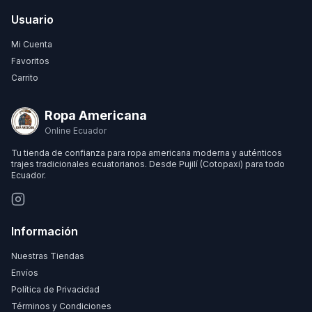
Usuario
Mi Cuenta
Favoritos
Carrito
Ropa Americana
Online Ecuador
Tu tienda de confianza para ropa americana moderna y auténticos
trajes tradicionales ecuatorianos. Desde Pujilí (Cotopaxi) para todo
Ecuador.
Información
Nuestras Tiendas
Envíos
Política de Privacidad
Términos y Condiciones