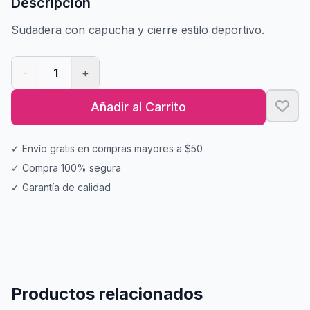
Descripción
Sudadera con capucha y cierre estilo deportivo.
-
1
+
Añadir al Carrito
✓ Envío gratis en compras mayores a $50
✓ Compra 100% segura
✓ Garantía de calidad
Productos relacionados