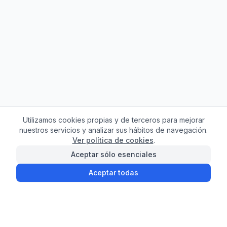
Utilizamos cookies propias y de terceros para mejorar
nuestros servicios y analizar sus hábitos de navegación.
Ver política de cookies
.
Aceptar sólo esenciales
Aceptar todas