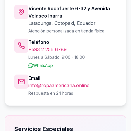
Vicente Rocafuerte 6-32 y Avenida
Velasco Ibarra
Latacunga, Cotopaxi, Ecuador
Atención personalizada en tienda física
Teléfono
+593 2 256 6789
Lunes a Sábado: 9:00 - 18:00
WhatsApp
Email
info@ropaamericana.online
Respuesta en 24 horas
Servicios Especiales