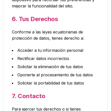
mejorar la funcionalidad del sitio.
6. Tus Derechos
Conforme a las leyes ecuatorianas de
protección de datos, tienes derecho a:
Acceder a tu información personal
Rectificar datos incorrectos
Solicitar la eliminación de tus datos
Oponerte al procesamiento de tus datos
Solicitar la portabilidad de tus datos
7. Contacto
Para ejercer tus derechos o si tienes