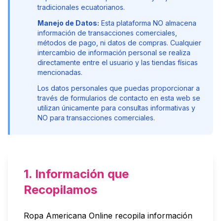
tradicionales ecuatorianos.
Manejo de Datos:
Esta plataforma NO almacena
información de transacciones comerciales,
métodos de pago, ni datos de compras. Cualquier
intercambio de información personal se realiza
directamente entre el usuario y las tiendas físicas
mencionadas.
Los datos personales que puedas proporcionar a
través de formularios de contacto en esta web se
utilizan únicamente para consultas informativas y
NO para transacciones comerciales.
1. Información que
Recopilamos
Ropa Americana Online recopila información