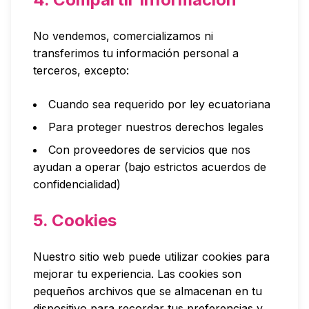
No vendemos, comercializamos ni
transferimos tu información personal a
terceros, excepto:
Cuando sea requerido por ley ecuatoriana
Para proteger nuestros derechos legales
Con proveedores de servicios que nos
ayudan a operar (bajo estrictos acuerdos de
confidencialidad)
5. Cookies
Nuestro sitio web puede utilizar cookies para
mejorar tu experiencia. Las cookies son
pequeños archivos que se almacenan en tu
dispositivo para recordar tus preferencias y