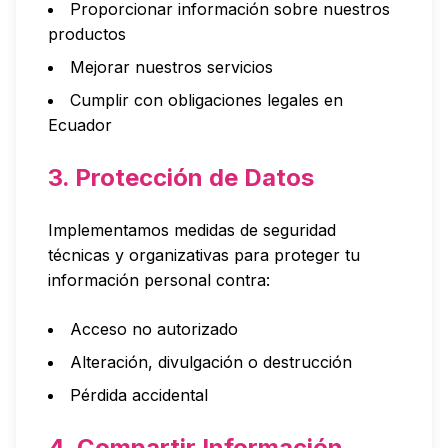
Proporcionar información sobre nuestros
productos
Mejorar nuestros servicios
Cumplir con obligaciones legales en
Ecuador
3. Protección de Datos
Implementamos medidas de seguridad
técnicas y organizativas para proteger tu
información personal contra:
Acceso no autorizado
Alteración, divulgación o destrucción
Pérdida accidental
4. Compartir Información