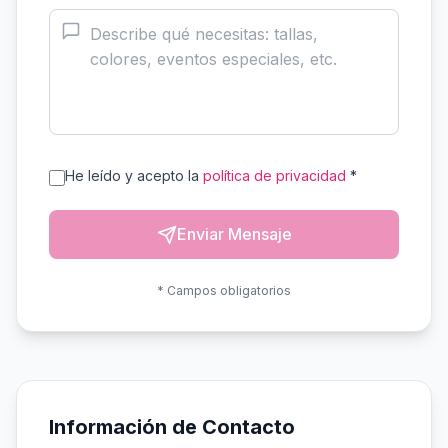
He leído y acepto la
política de privacidad
*
Enviar Mensaje
* Campos obligatorios
Información de Contacto