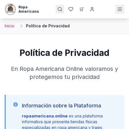
Ropa
🛒
Americana
Inicio
Política de Privacidad
Política de Privacidad
En Ropa Americana Online valoramos y
protegemos tu privacidad
Información sobre la Plataforma
ropaamericana.online
es una plataforma
informativa que presenta tiendas físicas
especializadas en ropa americana y trajes