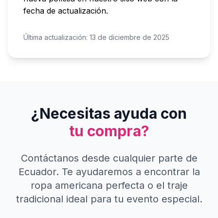
fecha de actualización.
Última actualización: 13 de diciembre de 2025
¿Necesitas ayuda con
tu compra?
Contáctanos desde cualquier parte de
Ecuador. Te ayudaremos a encontrar la
ropa americana perfecta o el traje
tradicional ideal para tu evento especial.