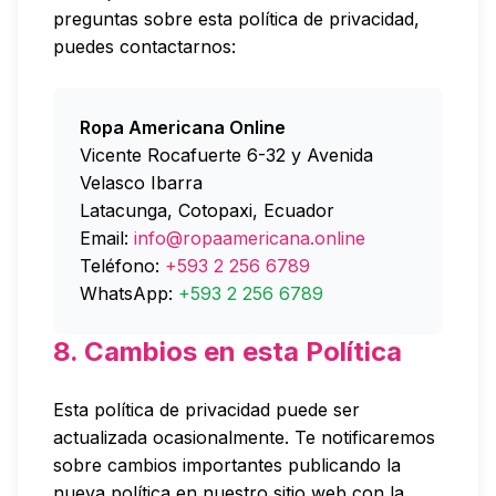
preguntas sobre esta política de privacidad,
puedes contactarnos:
Ropa Americana Online
Vicente Rocafuerte 6-32 y Avenida
Velasco Ibarra
Latacunga, Cotopaxi, Ecuador
Email:
info@ropaamericana.online
Teléfono:
+593 2 256 6789
WhatsApp:
+593 2 256 6789
8. Cambios en esta Política
Esta política de privacidad puede ser
actualizada ocasionalmente. Te notificaremos
sobre cambios importantes publicando la
nueva política en nuestro sitio web con la