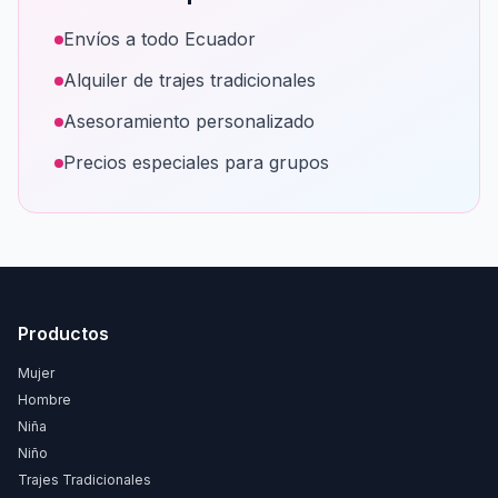
Envíos a todo Ecuador
Alquiler de trajes tradicionales
Asesoramiento personalizado
Precios especiales para grupos
Productos
Mujer
Hombre
Niña
Niño
Trajes Tradicionales