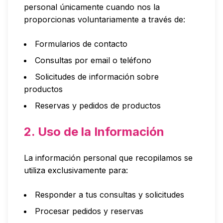
personal únicamente cuando nos la
proporcionas voluntariamente a través de:
Formularios de contacto
Consultas por email o teléfono
Solicitudes de información sobre
productos
Reservas y pedidos de productos
2. Uso de la Información
La información personal que recopilamos se
utiliza exclusivamente para:
Responder a tus consultas y solicitudes
Procesar pedidos y reservas