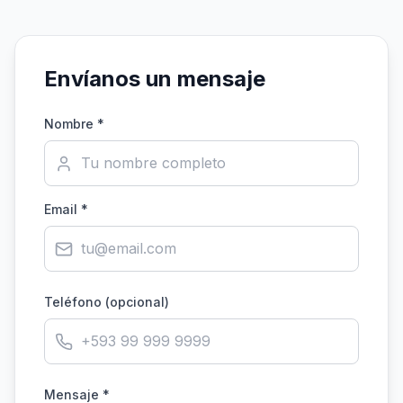
Envíanos un mensaje
Nombre *
Email *
Teléfono (opcional)
Mensaje *