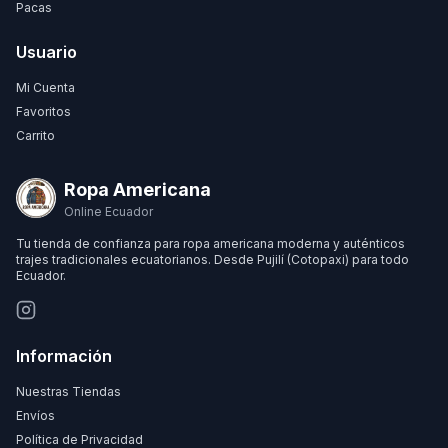
Pacas
Usuario
Mi Cuenta
Favoritos
Carrito
Ropa Americana
Online Ecuador
Tu tienda de confianza para ropa americana moderna y auténticos
trajes tradicionales ecuatorianos. Desde Pujilí (Cotopaxi) para todo
Ecuador.
Información
Nuestras Tiendas
Envíos
Política de Privacidad