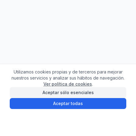
Utilizamos cookies propias y de terceros para mejorar
nuestros servicios y analizar sus hábitos de navegación.
Ver política de cookies
.
Aceptar sólo esenciales
Aceptar todas