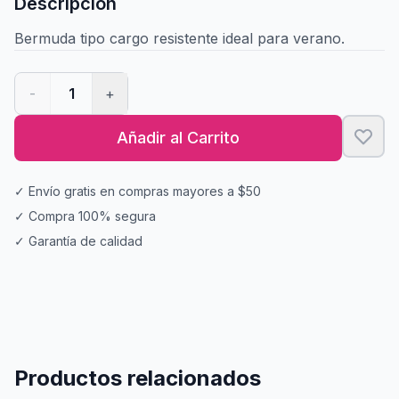
Descripción
Bermuda tipo cargo resistente ideal para verano.
-
1
+
Añadir al Carrito
✓ Envío gratis en compras mayores a $50
✓ Compra 100% segura
✓ Garantía de calidad
Productos relacionados