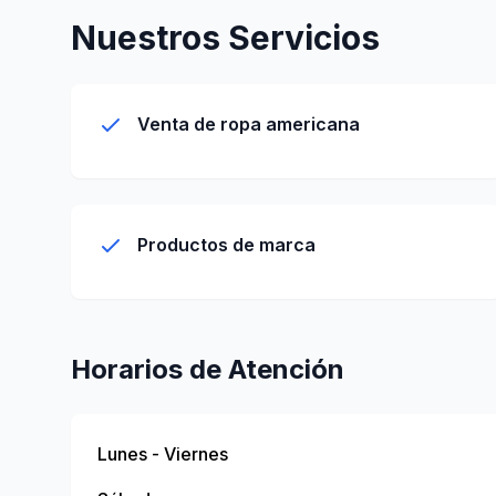
Nuestros Servicios
Venta de ropa americana
Productos de marca
Horarios de Atención
Lunes - Viernes