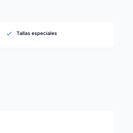
Tallas especiales