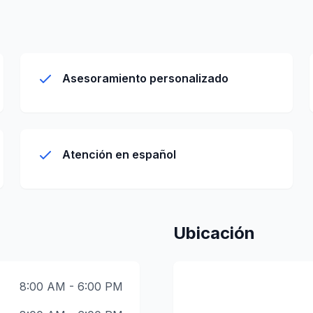
Asesoramiento personalizado
Atención en español
Ubicación
8:00 AM - 6:00 PM