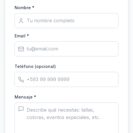
Nombre *
Email *
Teléfono (opcional)
Mensaje *