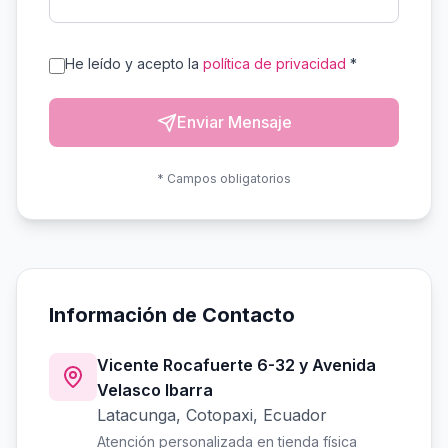
He leído y acepto la
política de privacidad
*
Enviar Mensaje
* Campos obligatorios
Información de Contacto
Vicente Rocafuerte 6-32 y Avenida
Velasco Ibarra
Latacunga, Cotopaxi, Ecuador
Atención personalizada en tienda física