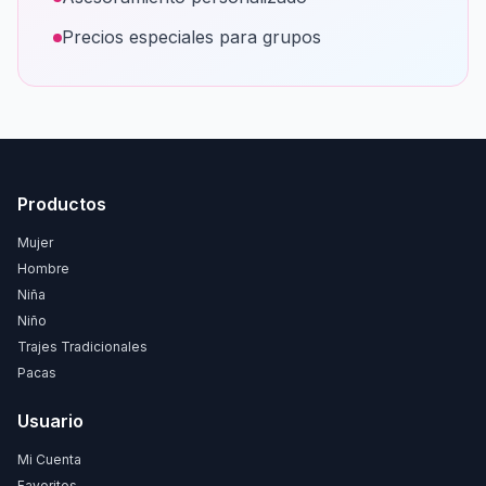
Precios especiales para grupos
Productos
Mujer
Hombre
Niña
Niño
Trajes Tradicionales
Pacas
Usuario
Mi Cuenta
Favoritos