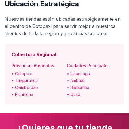
Ubicación Estratégica
Nuestras tiendas están ubicadas estratégicamente en
el centro de Cotopaxi para servir mejor a nuestros
clientes de toda la región y provincias cercanas.
Cobertura Regional
Provincias Atendidas
Ciudades Principales
• Cotopaxi
• Latacunga
• Tungurahua
• Ambato
• Chimborazo
• Riobamba
• Pichincha
• Quito
¿Quieres que tu tienda