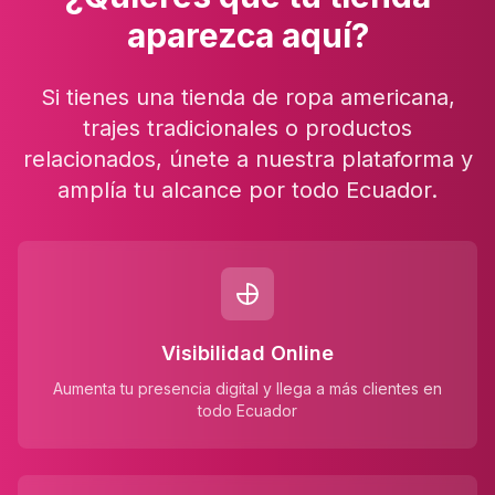
aparezca aquí?
Si tienes una tienda de ropa americana,
trajes tradicionales o productos
relacionados, únete a nuestra plataforma y
amplía tu alcance por todo Ecuador.
Visibilidad Online
Aumenta tu presencia digital y llega a más clientes en
todo Ecuador