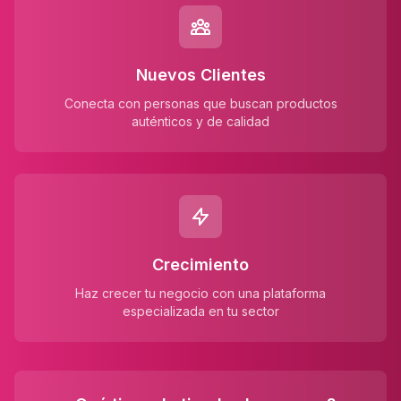
Nuevos Clientes
Conecta con personas que buscan productos
auténticos y de calidad
Crecimiento
Haz crecer tu negocio con una plataforma
especializada en tu sector