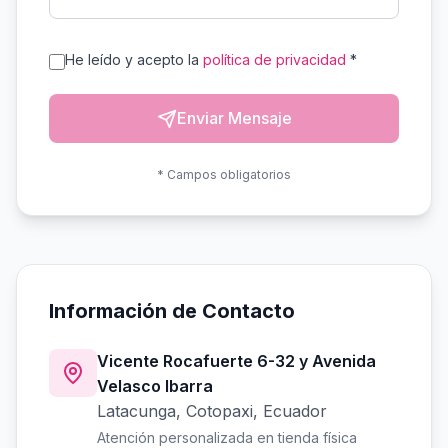
He leído y acepto la
política de privacidad
*
Enviar Mensaje
* Campos obligatorios
Información de Contacto
Vicente Rocafuerte 6-32 y Avenida
Velasco Ibarra
Latacunga, Cotopaxi, Ecuador
Atención personalizada en tienda física