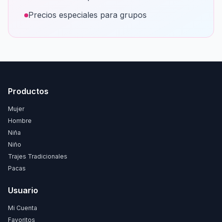
Precios especiales para grupos
Productos
Mujer
Hombre
Niña
Niño
Trajes Tradicionales
Pacas
Usuario
Mi Cuenta
Favoritos