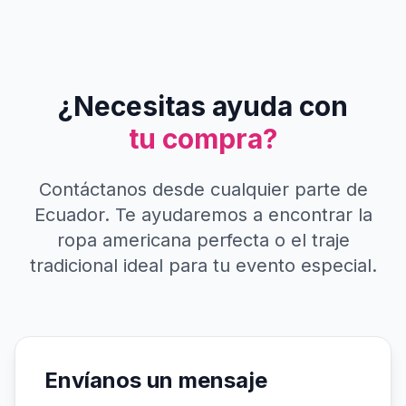
¿Necesitas ayuda con
tu compra?
Contáctanos desde cualquier parte de
Ecuador. Te ayudaremos a encontrar la
ropa americana perfecta o el traje
tradicional ideal para tu evento especial.
Envíanos un mensaje