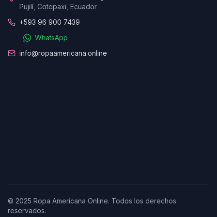
Pujilí, Cotopaxi, Ecuador
+593 96 900 7439
WhatsApp
info@ropaamericana.online
© 2025 Ropa Americana Online. Todos los derechos
reservados.