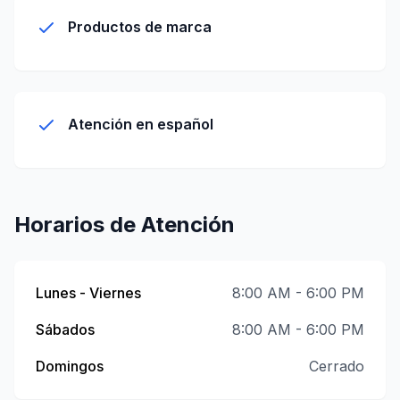
Productos de marca
Atención en español
Horarios de Atención
Lunes - Viernes
8:00 AM - 6:00 PM
Sábados
8:00 AM - 6:00 PM
Domingos
Cerrado