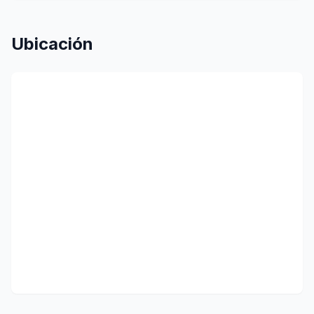
Ubicación