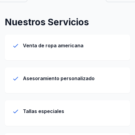
Nuestros Servicios
Venta de ropa americana
Asesoramiento personalizado
Tallas especiales