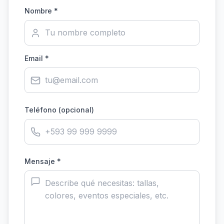
Nombre *
Email *
Teléfono (opcional)
Mensaje *