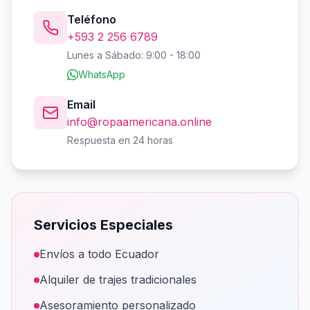
Teléfono
+593 2 256 6789
Lunes a Sábado: 9:00 - 18:00
WhatsApp
Email
info@ropaamericana.online
Respuesta en 24 horas
Servicios Especiales
Envíos a todo Ecuador
Alquiler de trajes tradicionales
Asesoramiento personalizado