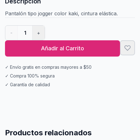
Descripción
Pantalón tipo jogger color kaki, cintura elástica.
-
1
+
Añadir al Carrito
✓ Envío gratis en compras mayores a $50
✓ Compra 100% segura
✓ Garantía de calidad
Productos relacionados