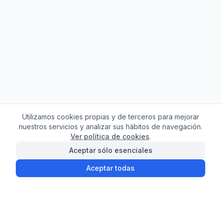
Utilizamos cookies propias y de terceros para mejorar
nuestros servicios y analizar sus hábitos de navegación.
Ver política de cookies
.
Aceptar sólo esenciales
Aceptar todas