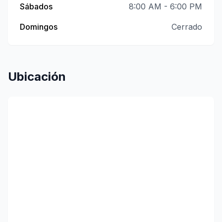
Sábados
8:00 AM - 6:00 PM
Domingos
Cerrado
Ubicación