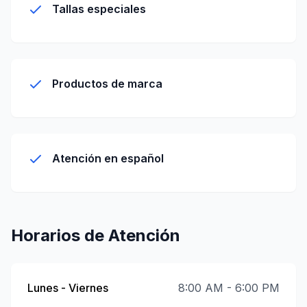
Tallas especiales
Productos de marca
Atención en español
Horarios de Atención
Lunes - Viernes
8:00 AM - 6:00 PM