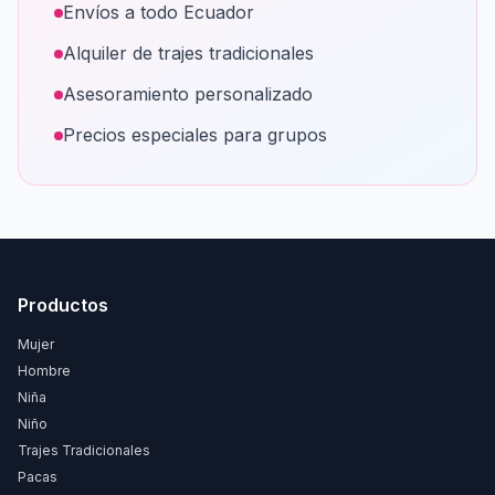
Envíos a todo Ecuador
Alquiler de trajes tradicionales
Asesoramiento personalizado
Precios especiales para grupos
Productos
Mujer
Hombre
Niña
Niño
Trajes Tradicionales
Pacas