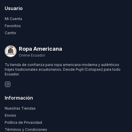
Usuario
Mi Cuenta
Favoritos
Carrito
Ropa Americana
Online Ecuador
Tu tienda de confianza para ropa americana moderna y auténticos
trajes tradicionales ecuatorianos. Desde Pujilí (Cotopaxi) para todo
Ecuador.
Información
Nuestras Tiendas
Envíos
Política de Privacidad
Términos y Condiciones