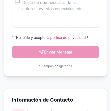
He leído y acepto la
política de privacidad
*
Enviar Mensaje
* Campos obligatorios
Información de Contacto