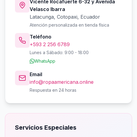
Vicente Rocafuerte 6-32 y Avenida
Velasco Ibarra
Latacunga, Cotopaxi, Ecuador
Atención personalizada en tienda física
Teléfono
+593 2 256 6789
Lunes a Sábado: 9:00 - 18:00
WhatsApp
Email
info@ropaamericana.online
Respuesta en 24 horas
Servicios Especiales