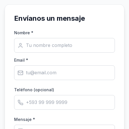
Envíanos un mensaje
Nombre *
Email *
Teléfono (opcional)
Mensaje *