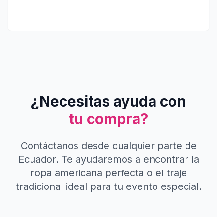
¿Necesitas ayuda con
tu compra?
Contáctanos desde cualquier parte de
Ecuador. Te ayudaremos a encontrar la
ropa americana perfecta o el traje
tradicional ideal para tu evento especial.