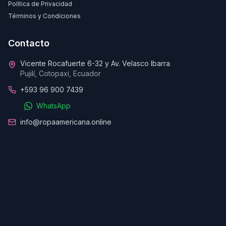
Política de Privacidad
Términos y Condiciones
Contacto
Vicente Rocafuerte 6-32 y Av. Velasco Ibarra
Pujilí, Cotopaxi, Ecuador
+593 96 900 7439
WhatsApp
info@ropaamericana.online