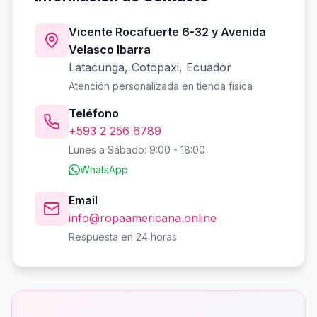
Vicente Rocafuerte 6-32 y Avenida
Velasco Ibarra
Latacunga, Cotopaxi, Ecuador
Atención personalizada en tienda física
Teléfono
+593 2 256 6789
Lunes a Sábado: 9:00 - 18:00
WhatsApp
Email
info@ropaamericana.online
Respuesta en 24 horas