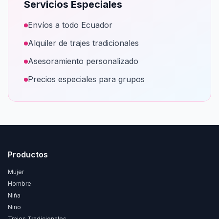
Servicios Especiales
Envíos a todo Ecuador
Alquiler de trajes tradicionales
Asesoramiento personalizado
Precios especiales para grupos
Productos
Mujer
Hombre
Niña
Niño
Trajes Tradicionales