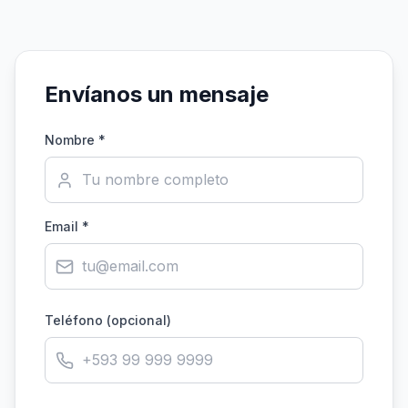
Envíanos un mensaje
Nombre *
Email *
Teléfono (opcional)