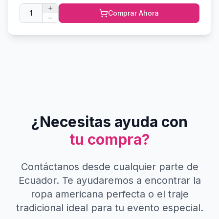
1
Comprar Ahora
¿Necesitas ayuda con
tu compra?
Contáctanos desde cualquier parte de
Ecuador. Te ayudaremos a encontrar la
ropa americana perfecta o el traje
tradicional ideal para tu evento especial.