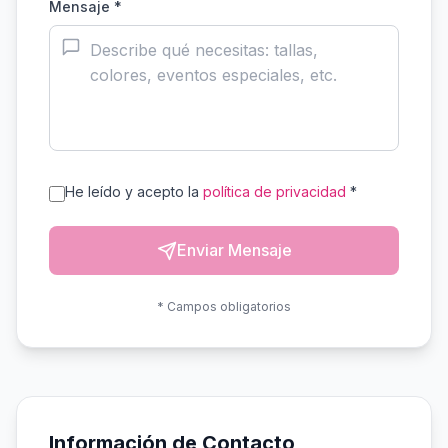
Mensaje *
He leído y acepto la
política de privacidad
*
Enviar Mensaje
* Campos obligatorios
Información de Contacto