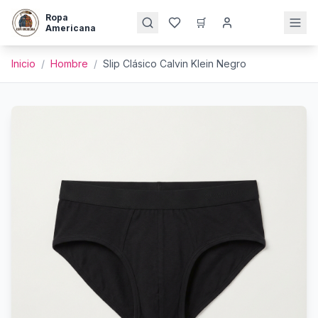
Ropa
🛒
Americana
Inicio
/
Hombre
/
Slip Clásico Calvin Klein Negro