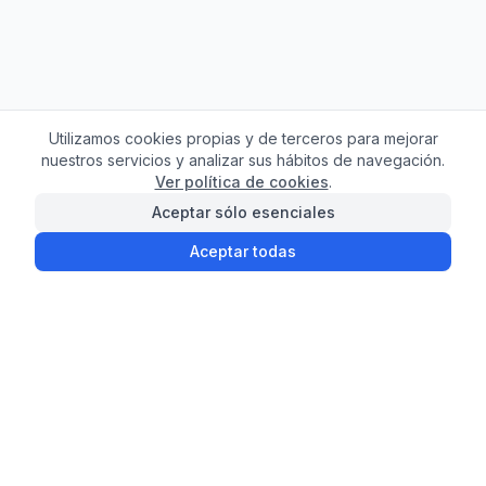
Utilizamos cookies propias y de terceros para mejorar
nuestros servicios y analizar sus hábitos de navegación.
Ver política de cookies
.
Aceptar sólo esenciales
Aceptar todas
¿Necesitas ayuda con
tu compra?