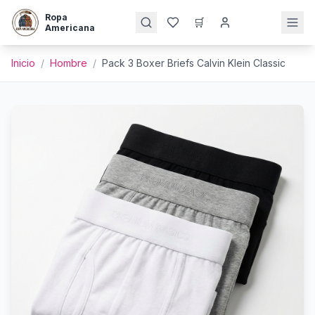
Ropa
🛒
Americana
Inicio
/
Hombre
/
Pack 3 Boxer Briefs Calvin Klein Classic