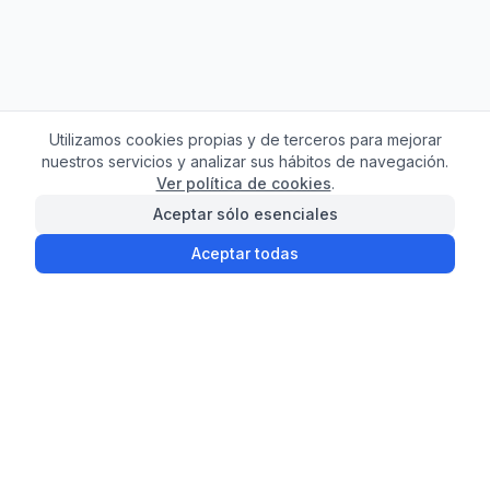
Utilizamos cookies propias y de terceros para mejorar
nuestros servicios y analizar sus hábitos de navegación.
Ver política de cookies
.
Aceptar sólo esenciales
Aceptar todas
¿Necesitas ayuda con
tu compra?