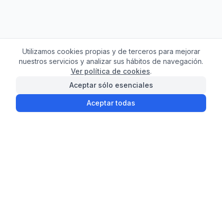
Utilizamos cookies propias y de terceros para mejorar
nuestros servicios y analizar sus hábitos de navegación.
Ver política de cookies
.
Aceptar sólo esenciales
Aceptar todas
¿Necesitas ayuda con
tu compra?