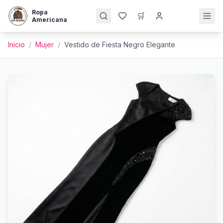
Ropa
🛒
Americana
Inicio
/
Mujer
/
Vestido de Fiesta Negro Elegante