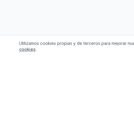
Utilizamos cookies propias y de terceros para mejorar nue
cookies
.
¿