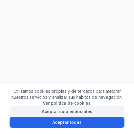
Utilizamos cookies propias y de terceros para mejorar
nuestros servicios y analizar sus hábitos de navegación.
Ver política de cookies
.
Aceptar sólo esenciales
Aceptar todas