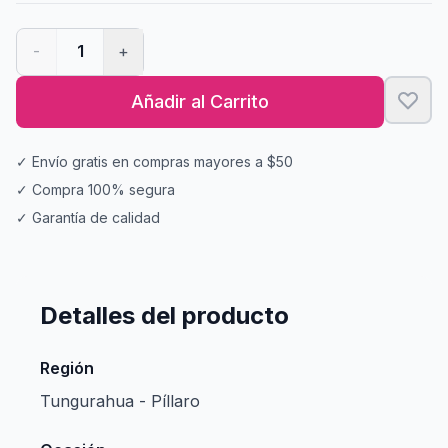
-
1
+
Añadir al Carrito
✓ Envío gratis en compras mayores a $50
✓ Compra 100% segura
✓ Garantía de calidad
Detalles del producto
Región
Tungurahua - Píllaro