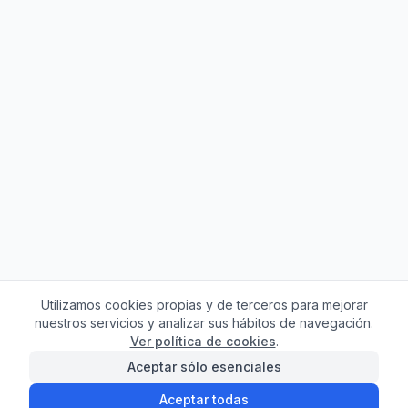
Utilizamos cookies propias y de terceros para mejorar
nuestros servicios y analizar sus hábitos de navegación.
Ver política de cookies
.
Aceptar sólo esenciales
Aceptar todas