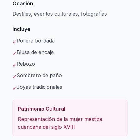
Ocasión
Desfiles, eventos culturales, fotografías
Incluye
Pollera bordada
✓
Blusa de encaje
✓
Rebozo
✓
Sombrero de paño
✓
Joyas tradicionales
✓
Patrimonio Cultural
Representación de la mujer mestiza
cuencana del siglo XVIII