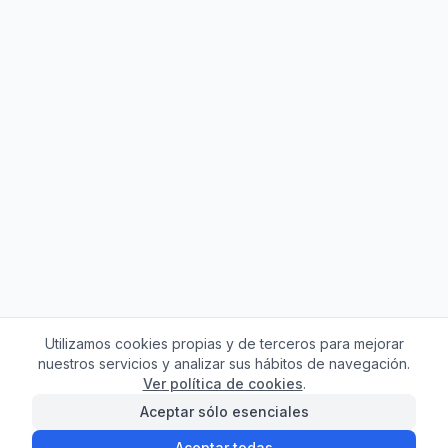
Utilizamos cookies propias y de terceros para mejorar
nuestros servicios y analizar sus hábitos de navegación.
Ver política de cookies
.
Aceptar sólo esenciales
Aceptar todas