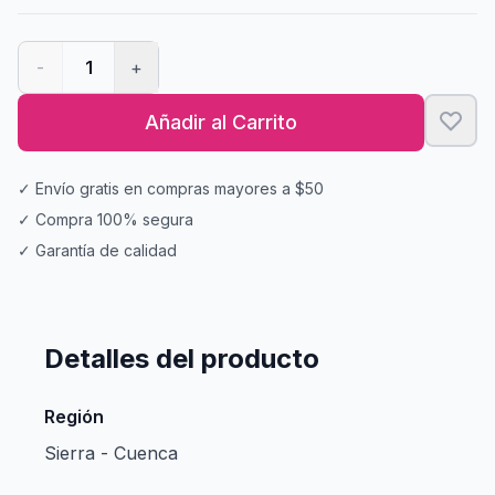
-
1
+
Añadir al Carrito
✓ Envío gratis en compras mayores a $50
✓ Compra 100% segura
✓ Garantía de calidad
Detalles del producto
Región
Sierra - Cuenca