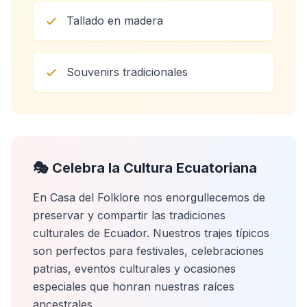
Tallado en madera
Souvenirs tradicionales
🎭 Celebra la Cultura Ecuatoriana
En Casa del Folklore nos enorgullecemos de
preservar y compartir las tradiciones
culturales de Ecuador. Nuestros trajes típicos
son perfectos para festivales, celebraciones
patrias, eventos culturales y ocasiones
especiales que honran nuestras raíces
ancestrales.