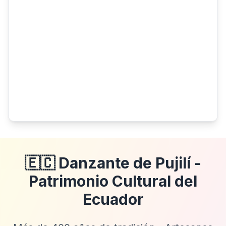
🇪🇨 Danzante de Pujilí -
Patrimonio Cultural del
Ecuador