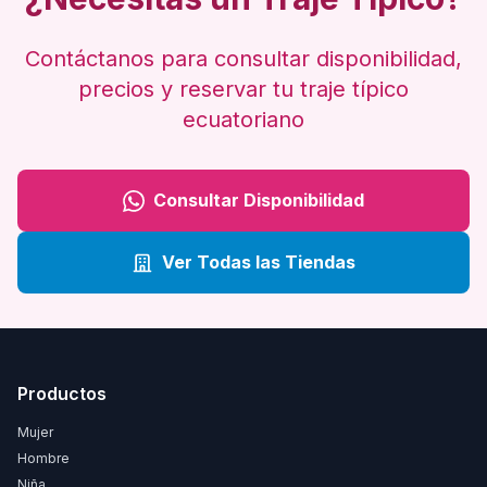
Contáctanos para consultar disponibilidad,
precios y reservar tu traje típico
ecuatoriano
Consultar Disponibilidad
Ver Todas las Tiendas
Productos
Mujer
Hombre
Niña