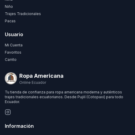
Niño
Trajes Tradicionales
Pacas
Usuario
Mi Cuenta
Favoritos
Carrito
Ropa Americana
Online Ecuador
Tu tienda de confianza para ropa americana moderna y auténticos
trajes tradicionales ecuatorianos. Desde Pujilí (Cotopaxi) para todo
Ecuador.
Información