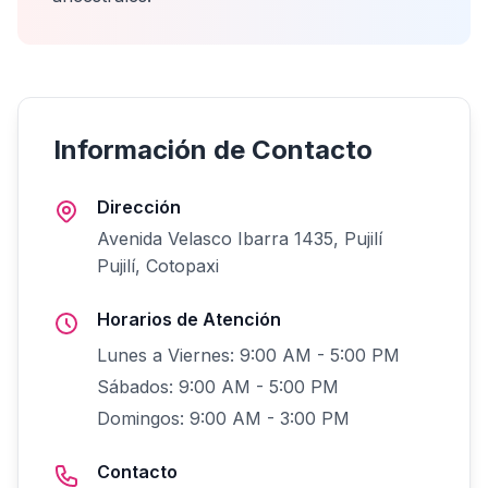
Información de Contacto
Dirección
Avenida Velasco Ibarra 1435, Pujilí
Pujilí, Cotopaxi
Horarios de Atención
Lunes a Viernes: 9:00 AM - 5:00 PM
Sábados: 9:00 AM - 5:00 PM
Domingos: 9:00 AM - 3:00 PM
Contacto