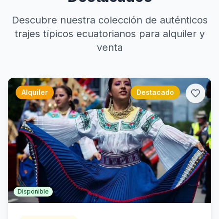
Descubre nuestra colección de auténticos
trajes típicos ecuatorianos para alquiler y
venta
Alquiler
Destacado
Disponible