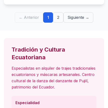
← Anterior
1
2
Siguiente →
Tradición y Cultura
Ecuatoriana
Especialistas en alquiler de trajes tradicionales
ecuatorianos y máscaras artesanales. Centro
cultural de la danza del danzante de Pujilí,
patrimonio del Ecuador.
Especialidad