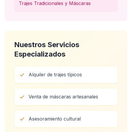
Trajes Tradicionales y Máscaras
Nuestros Servicios
Especializados
Alquiler de trajes típicos
Venta de máscaras artesanales
Asesoramiento cultural