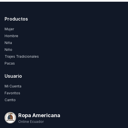
Productos
Mujer
Hombre
Niña
Niño
Trajes Tradicionales
Pacas
Usuario
Mi Cuenta
Favoritos
Carrito
Ropa Americana
Online Ecuador