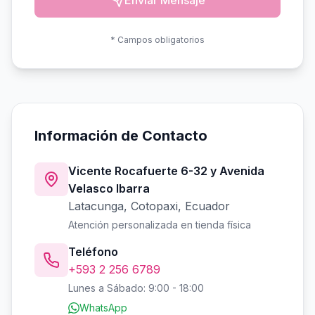
Enviar Mensaje
* Campos obligatorios
Información de Contacto
Vicente Rocafuerte 6-32 y Avenida
Velasco Ibarra
Latacunga, Cotopaxi, Ecuador
Atención personalizada en tienda física
Teléfono
+593 2 256 6789
Lunes a Sábado: 9:00 - 18:00
WhatsApp