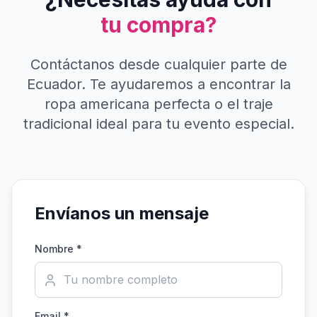
tu compra?
Contáctanos desde cualquier parte de
Ecuador. Te ayudaremos a encontrar la
ropa americana perfecta o el traje
tradicional ideal para tu evento especial.
Envíanos un mensaje
Nombre *
Email *