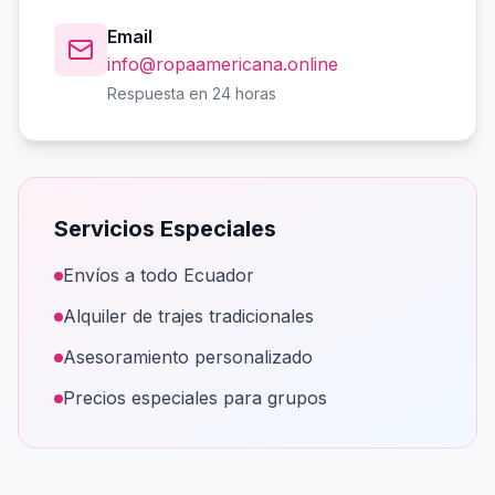
Email
info@ropaamericana.online
Respuesta en 24 horas
Servicios Especiales
Envíos a todo Ecuador
Alquiler de trajes tradicionales
Asesoramiento personalizado
Precios especiales para grupos