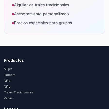
Alquiler de trajes tradicionales
Asesoramiento personalizado
Precios especiales para grupos
Productos
Mujer
Hombre
Niña
Niño
Trajes Tradicionales
Pacas