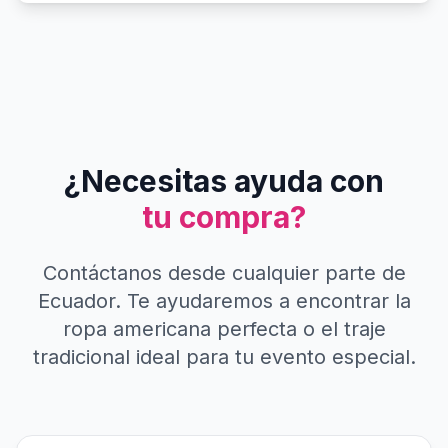
¿Necesitas ayuda con
tu compra?
Contáctanos desde cualquier parte de
Ecuador. Te ayudaremos a encontrar la
ropa americana perfecta o el traje
tradicional ideal para tu evento especial.