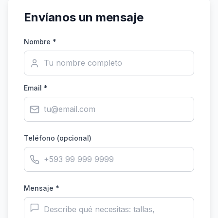
Envíanos un mensaje
Nombre *
Email *
Teléfono (opcional)
Mensaje *