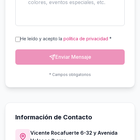
He leído y acepto la
política de privacidad
*
Enviar Mensaje
* Campos obligatorios
Información de Contacto
Vicente Rocafuerte 6-32 y Avenida