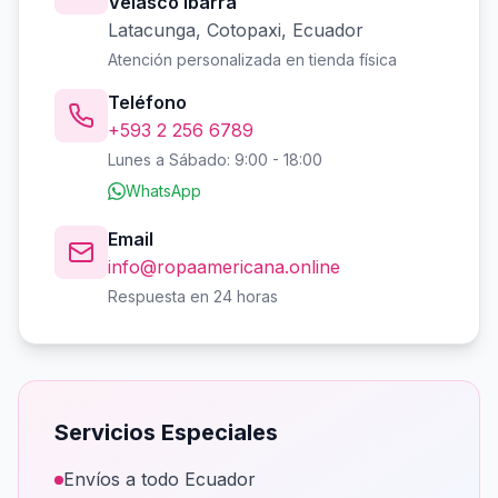
Velasco Ibarra
Latacunga, Cotopaxi, Ecuador
Atención personalizada en tienda física
Teléfono
+593 2 256 6789
Lunes a Sábado: 9:00 - 18:00
WhatsApp
Email
info@ropaamericana.online
Respuesta en 24 horas
Servicios Especiales
Envíos a todo Ecuador