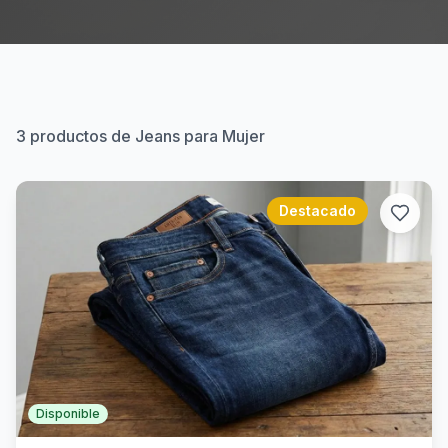
3
productos de Jeans para Mujer
Destacado
Disponible