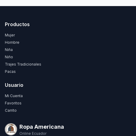
Productos
Mujer
Hombre
Niña
Niño
Trajes Tradicionales
Pacas
Usuario
Mi Cuenta
Favoritos
Carrito
Ropa Americana
Online Ecuador