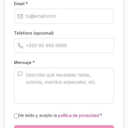
Email *
Teléfono (opcional)
Mensaje *
He leído y acepto la
política de privacidad
*