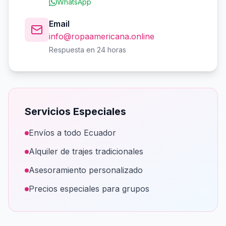
WhatsApp
Email
info@ropaamericana.online
Respuesta en 24 horas
Servicios Especiales
Envíos a todo Ecuador
Alquiler de trajes tradicionales
Asesoramiento personalizado
Precios especiales para grupos