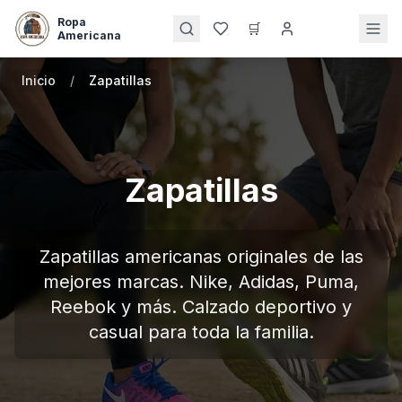
Ropa
🛒
Americana
Inicio
/
Zapatillas
Zapatillas
Zapatillas americanas originales de las
mejores marcas. Nike, Adidas, Puma,
Reebok y más. Calzado deportivo y
casual para toda la familia.