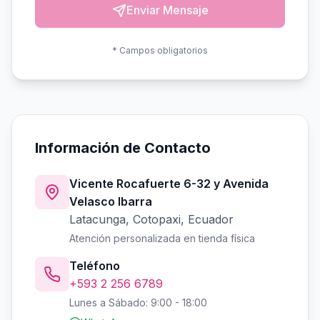
Enviar Mensaje
* Campos obligatorios
Información de Contacto
Vicente Rocafuerte 6-32 y Avenida
Velasco Ibarra
Latacunga, Cotopaxi, Ecuador
Atención personalizada en tienda física
Teléfono
+593 2 256 6789
Lunes a Sábado: 9:00 - 18:00