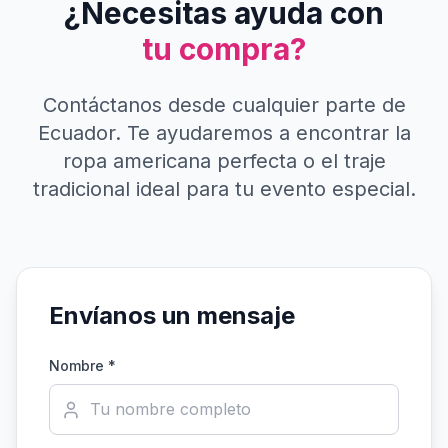
¿Necesitas ayuda con
tu compra?
Contáctanos desde cualquier parte de
Ecuador. Te ayudaremos a encontrar la
ropa americana perfecta o el traje
tradicional ideal para tu evento especial.
Envíanos un mensaje
Nombre *