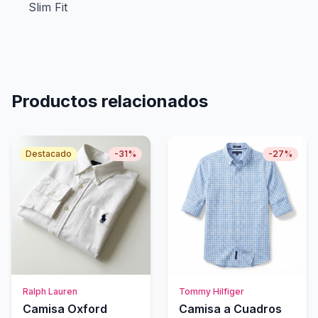
Slim Fit
Productos relacionados
Destacado
-
31
%
-
27
%
Ralph Lauren
Tommy Hilfiger
Camisa Oxford
Camisa a Cuadros