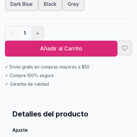
Dark Blue
Black
Grey
-
1
+
Añadir al Carrito
✓ Envío gratis en compras mayores a $50
✓ Compra 100% segura
✓ Garantía de calidad
Detalles del producto
Ajuste