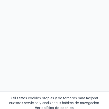
Utilizamos cookies propias y de terceros para mejorar
nuestros servicios y analizar sus hábitos de navegación.
Ver política de cookies
.