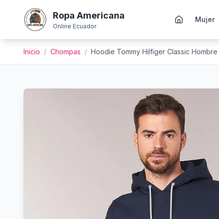
Ropa Americana
Mujer
Online Ecuador
Inicio
/
Chompas
/
Hoodie Tommy Hilfiger Classic Hombre