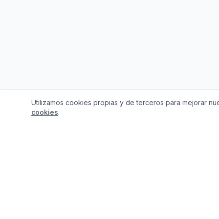
Utilizamos cookies propias y de terceros para mejorar nue
cookies
.
¿