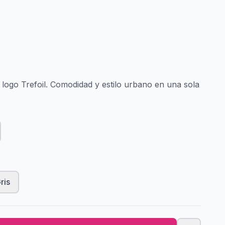
 logo Trefoil. Comodidad y estilo urbano en una sola
ris