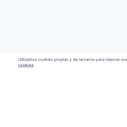
Utilizamos cookies propias y de terceros para mejorar nue
cookies
.
¿