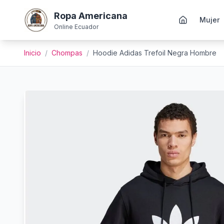
Ropa Americana
Mujer
Online Ecuador
Inicio
/
Chompas
/
Hoodie Adidas Trefoil Negra Hombre