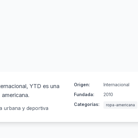
Origen:
Internacional
ternacional, YTD es una
 americana.
Fundada:
2010
Categorías:
ropa-americana
 urbana y deportiva