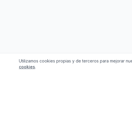
Utilizamos cookies propias y de terceros para mejorar nue
cookies
.
¿