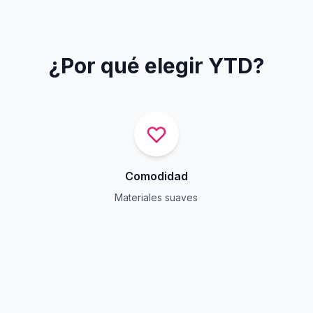
¿Por qué elegir YTD?
Comodidad
Materiales suaves