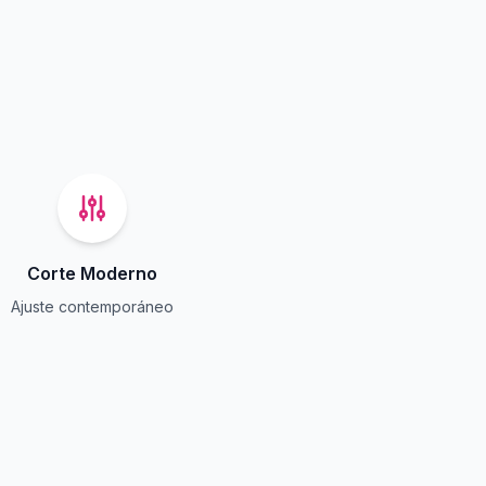
Corte Moderno
Ajuste contemporáneo