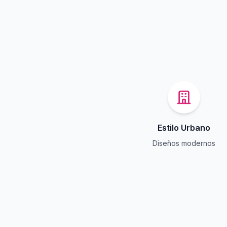
Estilo Urbano
Diseños modernos