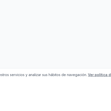
stros servicios y analizar sus hábitos de navegación.
Ver política 