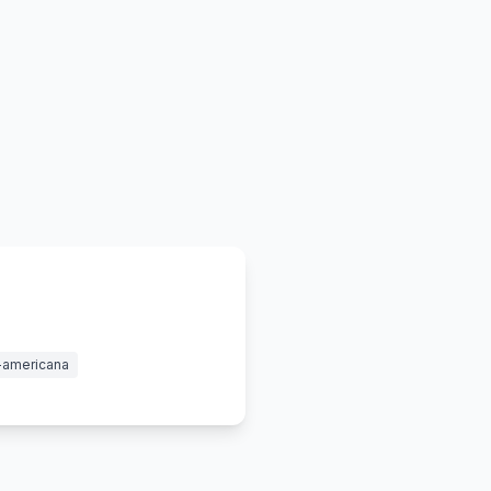
-americana