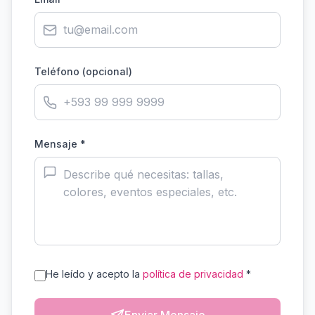
Teléfono (opcional)
Mensaje *
He leído y acepto la
política de privacidad
*