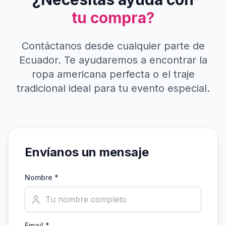
tu compra?
Contáctanos desde cualquier parte de
Ecuador. Te ayudaremos a encontrar la
ropa americana perfecta o el traje
tradicional ideal para tu evento especial.
Envíanos un mensaje
Nombre *
Email *