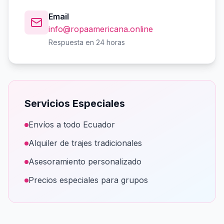
Email
info@ropaamericana.online
Respuesta en 24 horas
Servicios Especiales
Envíos a todo Ecuador
Alquiler de trajes tradicionales
Asesoramiento personalizado
Precios especiales para grupos