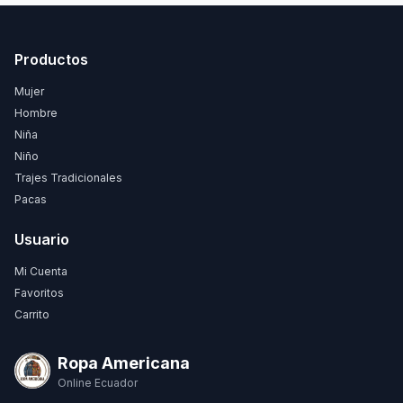
Productos
Mujer
Hombre
Niña
Niño
Trajes Tradicionales
Pacas
Usuario
Mi Cuenta
Favoritos
Carrito
Ropa Americana
Online Ecuador