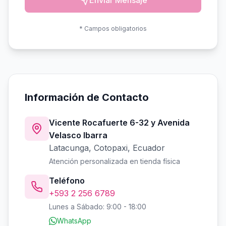
Enviar Mensaje
* Campos obligatorios
Información de Contacto
Vicente Rocafuerte 6-32 y Avenida
Velasco Ibarra
Latacunga, Cotopaxi, Ecuador
Atención personalizada en tienda física
Teléfono
+593 2 256 6789
Lunes a Sábado: 9:00 - 18:00
WhatsApp