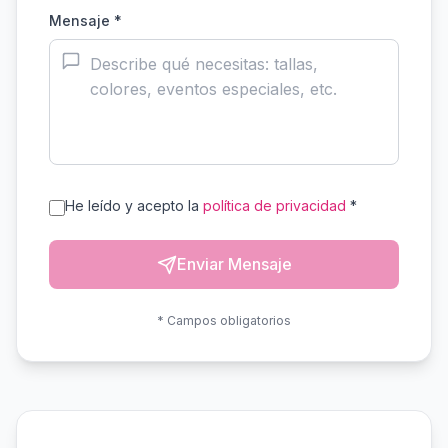
Mensaje *
He leído y acepto la
política de privacidad
*
Enviar Mensaje
* Campos obligatorios