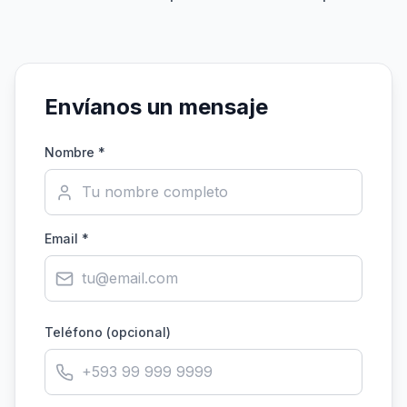
Envíanos un mensaje
Nombre *
Email *
Teléfono (opcional)