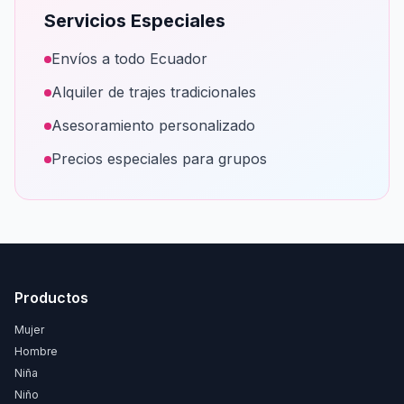
Servicios Especiales
Envíos a todo Ecuador
Alquiler de trajes tradicionales
Asesoramiento personalizado
Precios especiales para grupos
Productos
Mujer
Hombre
Niña
Niño