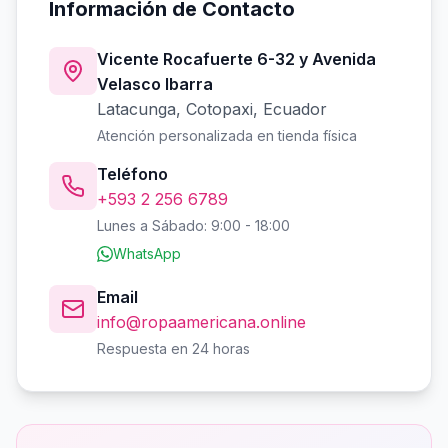
Información de Contacto
Vicente Rocafuerte 6-32 y Avenida
Velasco Ibarra
Latacunga, Cotopaxi, Ecuador
Atención personalizada en tienda física
Teléfono
+593 2 256 6789
Lunes a Sábado: 9:00 - 18:00
WhatsApp
Email
info@ropaamericana.online
Respuesta en 24 horas