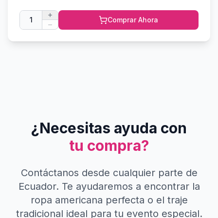
1
Comprar Ahora
¿Necesitas ayuda con
tu compra?
Contáctanos desde cualquier parte de
Ecuador. Te ayudaremos a encontrar la
ropa americana perfecta o el traje
tradicional ideal para tu evento especial.