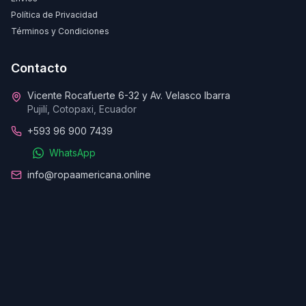
Política de Privacidad
Términos y Condiciones
Contacto
Vicente Rocafuerte 6-32 y Av. Velasco Ibarra
Pujilí, Cotopaxi, Ecuador
+593 96 900 7439
WhatsApp
info@ropaamericana.online